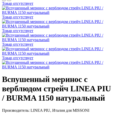
Товар отсутствует
Товар отсутствует
Товар отсутствует
Товар отсутствует
Товар отсутствует
Вспушенный меринос с
верблюдом стрейч LINEA PIU
/ BURMA 1150 натуральный
Производитель: LINEA PIU, Италия для MISSONI