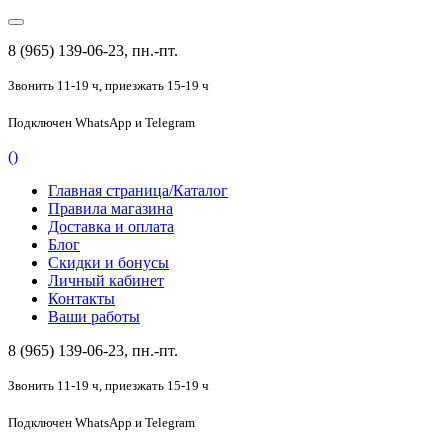
8 (965) 139-06-23, пн.-пт.
Звонить 11-19 ч,
приезжать 15-19 ч
Подключен
WhatsApp и Telegram
(
)
Главная страница/Каталог
Правила магазина
Доставка и оплата
Блог
Скидки и бонусы
Личный кабинет
Контакты
Ваши работы
8 (965) 139-06-23, пн.-пт.
Звонить 11-19 ч,
приезжать 15-19 ч
Подключен
WhatsApp и Telegram