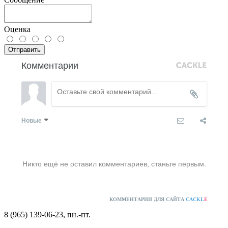
Оценка
Отправить
Комментарии
Новые
Никто ещё не оставил комментариев, станьте первым.
КОММЕНТАРИИ ДЛЯ САЙТА
CACKL
E
8 (965) 139-06-23, пн.-пт.