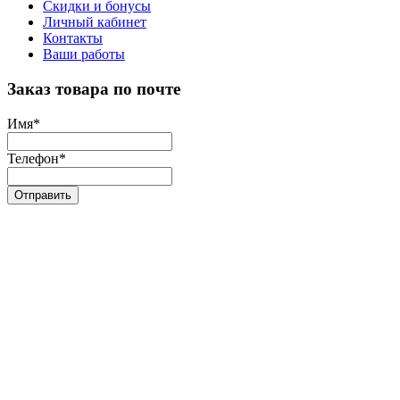
Скидки и бонусы
Личный кабинет
Контакты
Ваши работы
Заказ товара по почте
Имя
*
Телефон
*
Отправить