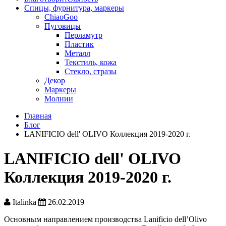
Спицы, фурнитура, маркеры
ChiaoGoo
Пуговицы
Перламутр
Пластик
Металл
Текстиль, кожа
Стекло, стразы
Декор
Маркеры
Молнии
Главная
Блог
LANIFICIO dell' OLIVO Коллекция 2019-2020 г.
LANIFICIO dell' OLIVO
Коллекция 2019-2020 г.
Italinka
26.02.2019
Основным направлением производства Lanificio dell’Olivo