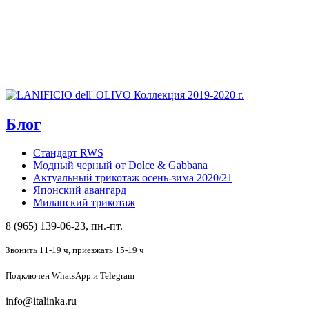
Блог
Стандарт RWS
Модный черный от Dolce & Gabbana
Актуальный трикотаж осень-зима 2020/21
Японский авангард
Миланский трикотаж
8 (965) 139-06-23, пн.-пт.
Звонить 11-19 ч,
приезжать 15-19 ч
Подключен
WhatsApp и Telegram
info@italinka.ru