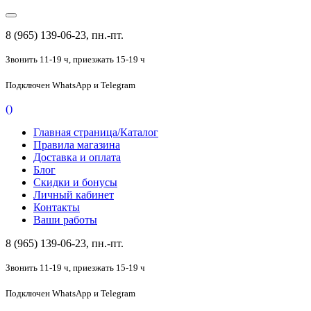
8 (965) 139-06-23, пн.-пт.
Звонить 11-19 ч,
приезжать 15-19 ч
Подключен
WhatsApp и Telegram
(
)
Главная страница/Каталог
Правила магазина
Доставка и оплата
Блог
Скидки и бонусы
Личный кабинет
Контакты
Ваши работы
8 (965) 139-06-23, пн.-пт.
Звонить 11-19 ч,
приезжать 15-19 ч
Подключен
WhatsApp и Telegram