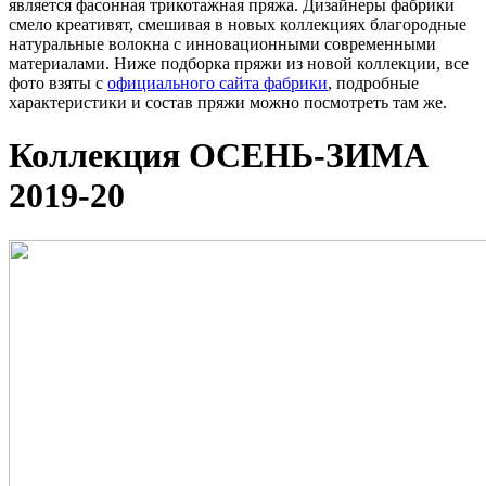
является фасонная трикотажная пряжа. Дизайнеры фабрики
смело креативят, смешивая в новых коллекциях благородные
натуральные волокна с инновационными современными
материалами. Ниже подборка пряжи из новой коллекции, все
фото взяты с
официального сайта фабрики
, подробные
характеристики и состав пряжи можно посмотреть там же.
Коллекция ОСЕНЬ-ЗИМА
2019-20