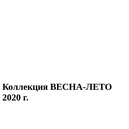
Коллекция ВЕСНА-ЛЕТО
2020 г.